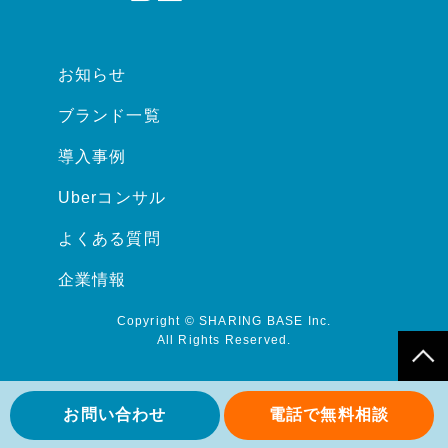
お知らせ
ブランド一覧
導入事例
Uberコンサル
よくある質問
企業情報
Copyright © SHARING BASE Inc.
All Rights Reserved.
お問い合わせ
電話で無料相談