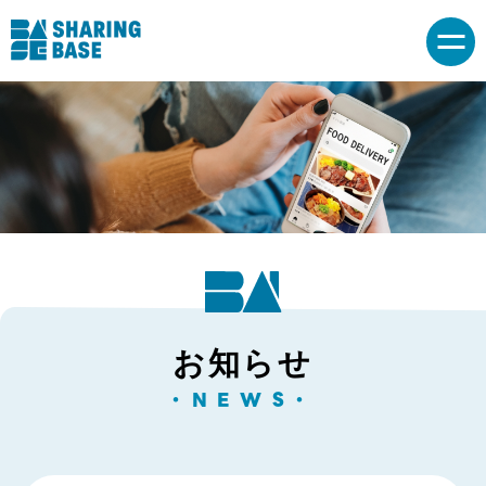
お知らせ
・NEWS・