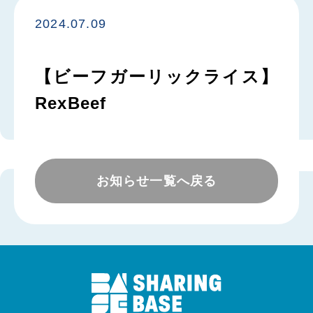
2024.07.09
【ビーフガーリックライス】
RexBeef
お知らせ一覧へ戻る