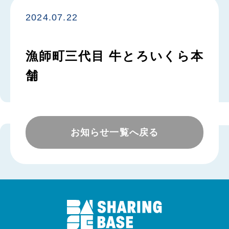
2024.07.22
漁師町三代目 牛とろいくら本
舗
お知らせ一覧へ戻る