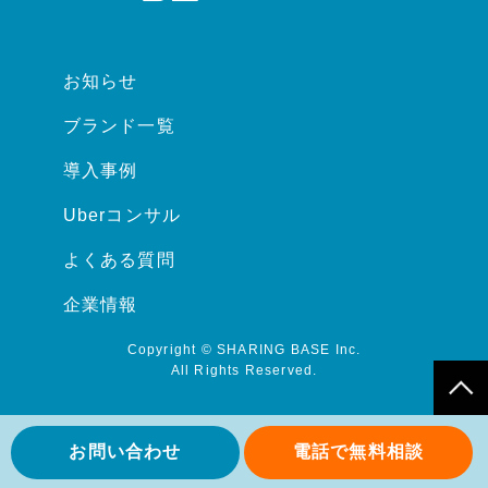
お知らせ
ブランド一覧
導入事例
Uberコンサル
よくある質問
企業情報
Copyright © SHARING BASE Inc.
All Rights Reserved.
お問い合わせ
電話で無料相談