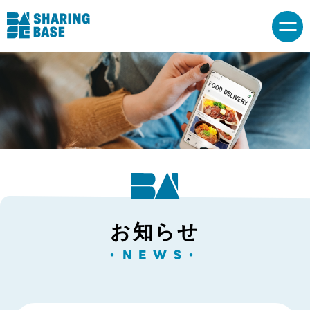
お知らせ
・NEWS・